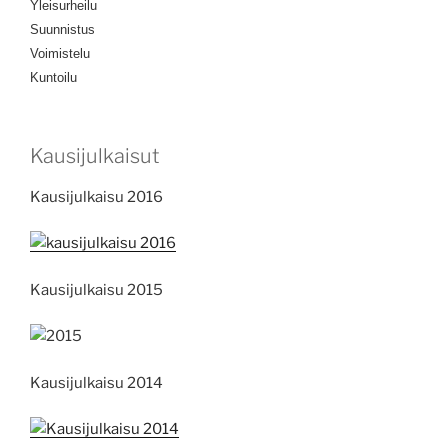
Yleisurheilu
Suunnistus
Voimistelu
Kuntoilu
Kausijulkaisut
Kausijulkaisu 2016
Kausijulkaisu 2015
Kausijulkaisu 2014