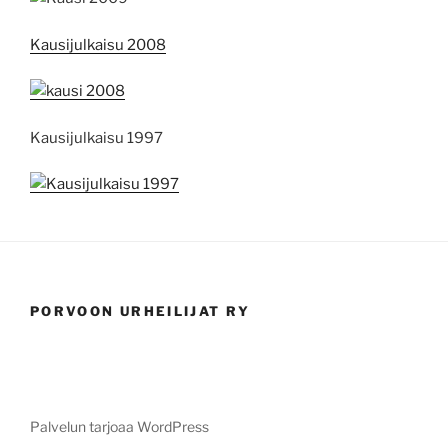
Kausijulkaisu 2008
Kausijulkaisu 1997
PORVOON URHEILIJAT RY
Palvelun tarjoaa WordPress