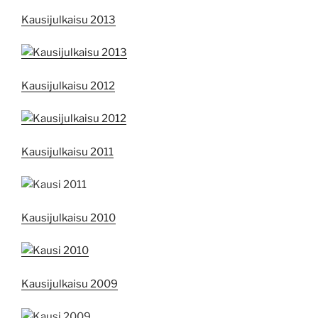
Kausijulkaisu 2013
Kausijulkaisu 2012
Kausijulkaisu 2011
Kausijulkaisu 2010
Kausijulkaisu 2009