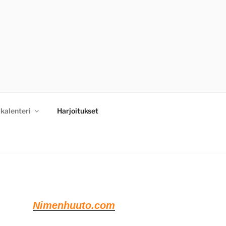
kalenteri
Harjoitukset
Nimenhuuto.com