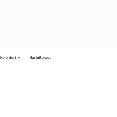
kalenteri
Harjoitukset