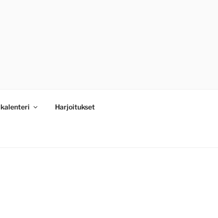
kalenteri
Harjoitukset