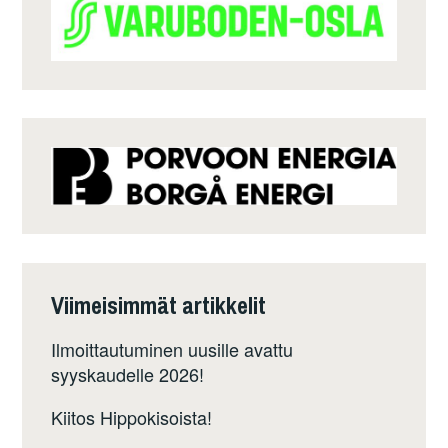
Viimeisimmät artikkelit
Ilmoittautuminen uusille avattu
syyskaudelle 2026!
Kiitos Hippokisoista!