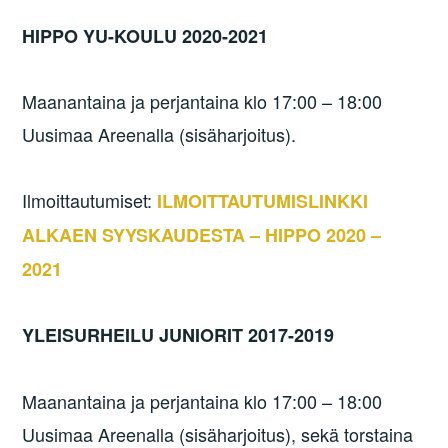
HIPPO YU-KOULU 2020-2021
Maanantaina ja perjantaina klo 17:00 – 18:00
Uusimaa Areenalla (sisäharjoitus).
Ilmoittautumiset:
ILMOITTAUTUMISLINKKI
ALKAEN SYYSKAUDESTA – HIPPO 2020 –
2021
YLEISURHEILU JUNIORIT 2017-2019
Maanantaina ja perjantaina klo 17:00 – 18:00
Uusimaa Areenalla (sisäharjoitus), sekä torstaina