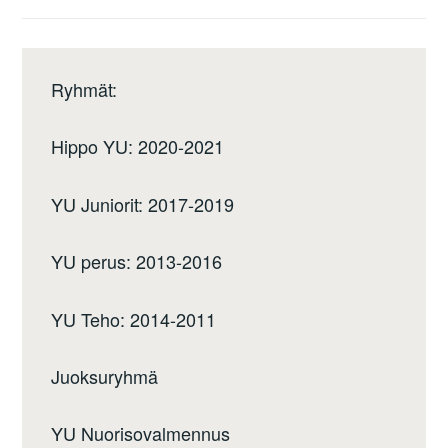
Ryhmät:
Hippo YU: 2020-2021
YU Juniorit: 2017-2019
YU perus: 2013-2016
YU Teho: 2014-2011
Juoksuryhmä
YU Nuorisovalmennus