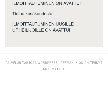
ILMOITTAUTUMINEN ON AVATTU!
Tietoa kesäkaudesta!
ILMOITTAUTUMINEN UUSILLE
URHEILIJOILLE ON AVATTU!
PALVELUN TARJOAA WORDPRESS
|
TEEMAN IXION ON TEHNYT
AUTOMATTIC
.