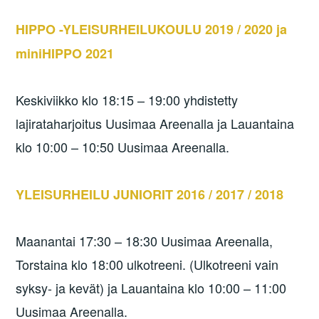
HIPPO -YLEISURHEILUKOULU 2019 / 2020 ja
miniHIPPO 2021
Keskiviikko klo 18:15 – 19:00 yhdistetty
lajirataharjoitus Uusimaa Areenalla ja Lauantaina
klo 10:00 – 10:50 Uusimaa Areenalla.
YLEISURHEILU JUNIORIT 2016 / 2017 / 2018
Maanantai 17:30 – 18:30 Uusimaa Areenalla,
Torstaina klo 18:00 ulkotreeni. (Ulkotreeni vain
syksy- ja kevät) ja Lauantaina klo 10:00 – 11:00
Uusimaa Areenalla.