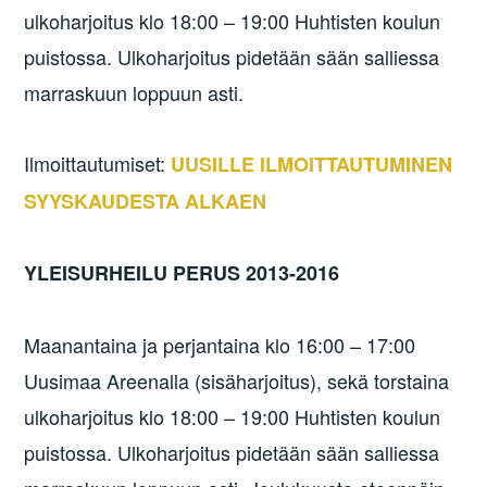
ulkoharjoitus klo 18:00 – 19:00 Huhtisten koulun
puistossa. Ulkoharjoitus pidetään sään salliessa
marraskuun loppuun asti.
Ilmoittautumiset:
UUSILLE ILMOITTAUTUMINEN
SYYSKAUDESTA ALKAEN
YLEISURHEILU PERUS 2013-2016
Maanantaina ja perjantaina klo 16:00 – 17:00
Uusimaa Areenalla (sisäharjoitus), sekä torstaina
ulkoharjoitus klo 18:00 – 19:00 Huhtisten koulun
puistossa. Ulkoharjoitus pidetään sään salliessa