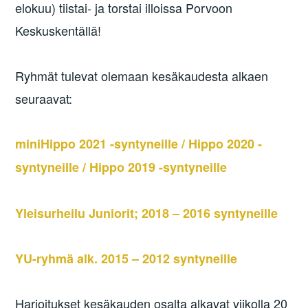
elokuu) tiistai- ja torstai illoissa Porvoon
Keskuskentällä!
Ryhmät tulevat olemaan kesäkaudesta alkaen
seuraavat:
miniHippo 2021 -syntyneille / Hippo 2020 -
syntyneille / Hippo 2019 -syntyneille
Yleisurheilu Juniorit; 2018 – 2016 syntyneille
YU-ryhmä alk. 2015 – 2012 syntyneille
Harjoitukset kesäkauden osalta alkavat viikolla 20